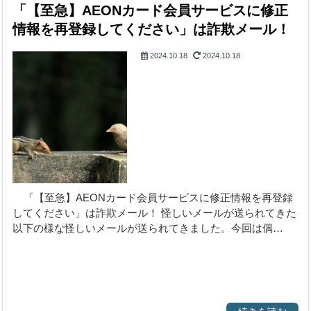
「【至急】AEONカード会員サービスに修正
情報を再登録してください」は詐欺メール！
2024.10.18
2024.10.18
詐欺メール
「【至急】AEONカード会員サービスに修正情報を再登録
してください」は詐欺メール！ 怪しいメールが送られてきた
以下の様な怪しいメールが送られてきました。今回は偶…